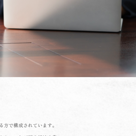
る方で構成されています。