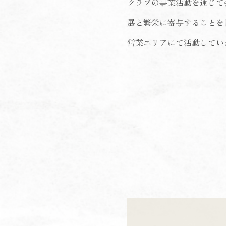
クラブの事業活動を通じて
展と繁栄に寄与することを
営業エリアにて活動してい