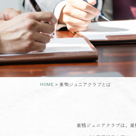
HOME
>
巣鴨ジュニアクラブとは
巣鴨ジュニアクラブは、巣