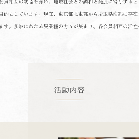
会員相互の親睦を深め、地域社会との調和と発展に寄与すると
目的としています。現在、東京都北東部から埼玉県南部に存在
ます。多岐にわたる異業種の方々が集まり、各会員相互の活性
活動内容