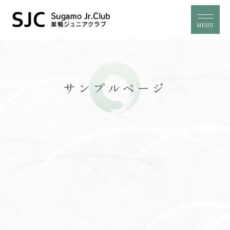
MENU
サンプルページ